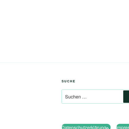
SUCHE
Suchen
nach:
Datenschutzerklärung
Impre