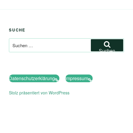
SUCHE
Suchen
nach:
Suchen
Datenschutzerklärung
Impressum
Stolz präsentiert von WordPress