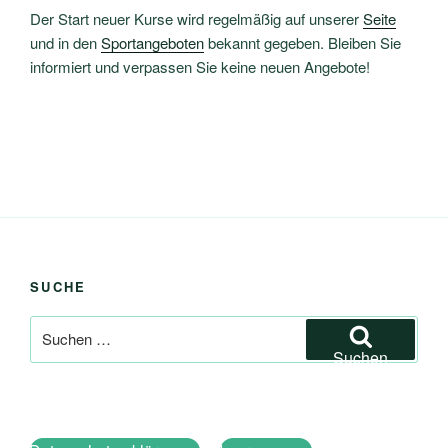
Der Start neuer Kurse wird regelmäßig auf unserer
Seite
und in den
Sportangeboten
bekannt gegeben. Bleiben Sie
informiert und verpassen Sie keine neuen Angebote!
SUCHE
Suchen
nach:
Suchen