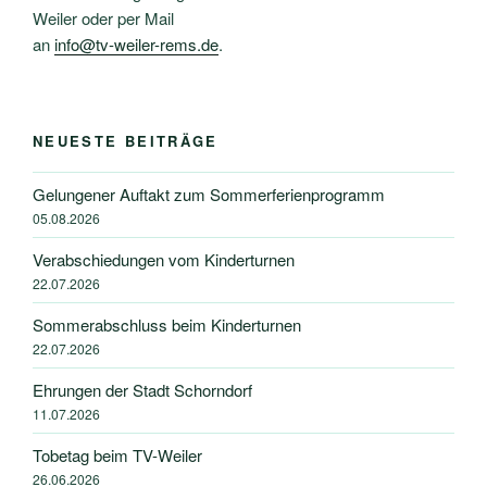
Weiler oder per Mail
an
info@tv-weiler-rems.de
.
NEUESTE BEITRÄGE
Gelungener Auftakt zum Sommerferienprogramm
05.08.2026
Verabschiedungen vom Kinderturnen
22.07.2026
Sommerabschluss beim Kinderturnen
22.07.2026
Ehrungen der Stadt Schorndorf
11.07.2026
Tobetag beim TV-Weiler
26.06.2026