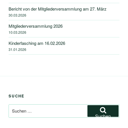
Bericht von der Mitgliederversammlung am 27. März
30.03.2026
Mitgliederversammlung 2026
10.03.2026
Kinderfasching am 16.02.2026
31.01.2026
SUCHE
Suchen
nach:
Suchen