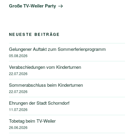
Beitrag
Große TV-Weiler Party
NEUESTE BEITRÄGE
Gelungener Auftakt zum Sommerferienprogramm
05.08.2026
Verabschiedungen vom Kinderturnen
22.07.2026
Sommerabschluss beim Kinderturnen
22.07.2026
Ehrungen der Stadt Schorndorf
11.07.2026
Tobetag beim TV-Weiler
26.06.2026